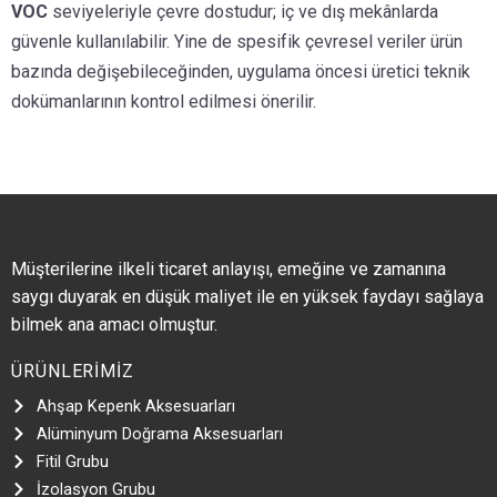
VOC
seviyeleriyle çevre dostudur; iç ve dış mekânlarda
güvenle kullanılabilir. Yine de spesifik çevresel veriler ürün
bazında değişebileceğinden, uygulama öncesi üretici teknik
dokümanlarının kontrol edilmesi önerilir.
Müşterilerine ilkeli ticaret anlayışı, emeğine ve zamanına
saygı duyarak en düşük maliyet ile en yüksek faydayı sağlaya
bilmek ana amacı olmuştur.
ÜRÜNLERİMİZ
Ahşap Kepenk Aksesuarları
Alüminyum Doğrama Aksesuarları
Fitil Grubu
İzolasyon Grubu