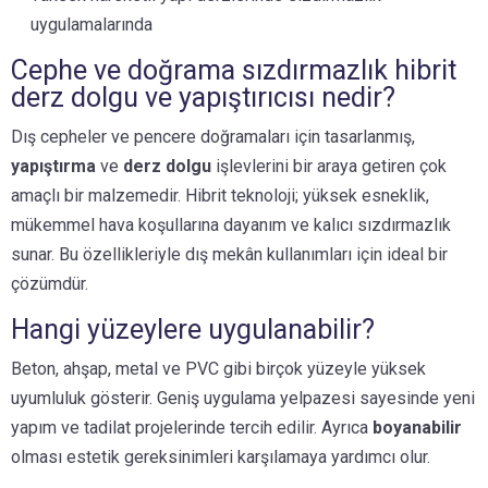
uygulamalarında
Cephe ve doğrama sızdırmazlık hibrit
derz dolgu ve yapıştırıcısı nedir?
Dış cepheler ve pencere doğramaları için tasarlanmış,
yapıştırma
ve
derz dolgu
işlevlerini bir araya getiren çok
amaçlı bir malzemedir. Hibrit teknoloji; yüksek esneklik,
mükemmel hava koşullarına dayanım ve kalıcı sızdırmazlık
sunar. Bu özellikleriyle dış mekân kullanımları için ideal bir
çözümdür.
Hangi yüzeylere uygulanabilir?
Beton, ahşap, metal ve PVC gibi birçok yüzeyle yüksek
uyumluluk gösterir. Geniş uygulama yelpazesi sayesinde yeni
yapım ve tadilat projelerinde tercih edilir. Ayrıca
boyanabilir
olması estetik gereksinimleri karşılamaya yardımcı olur.