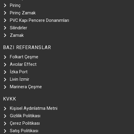
Pirinç
Pirinç Zamak
PVC Kapı Pencere Donanımları
Silindirler
Zamak
BAZI REFERANSLAR
Folkart Çeşme
Avcılar Effect
İzka Port
Livin İzmir
Marinera Çeşme
KVKK
Kişisel Aydınlatma Metni
Gizlilik Politikası
Çerez Politikası
Satış Politikası