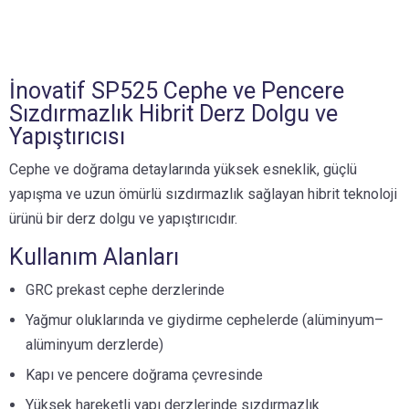
İnovatif SP525 Cephe ve Pencere
Sızdırmazlık Hibrit Derz Dolgu ve
Yapıştırıcısı
Cephe ve doğrama detaylarında yüksek esneklik, güçlü
yapışma ve uzun ömürlü sızdırmazlık sağlayan hibrit teknoloji
ürünü bir derz dolgu ve yapıştırıcıdır.
Kullanım Alanları
GRC prekast cephe derzlerinde
Yağmur oluklarında ve giydirme cephelerde (alüminyum–
alüminyum derzlerde)
Kapı ve pencere doğrama çevresinde
Yüksek hareketli yapı derzlerinde sızdırmazlık