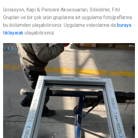
İzolasyon, Kapı & Pencere Aksesuarları, Silindirler, Fitil
Grupları ve bir çok ürün gruplarına ait uygulama fotoğraflarına
bu bölümden ulaşabilirsiniz. Uygulama videolarına da
buraya
tıklayarak
ulaşabilirsiniz.