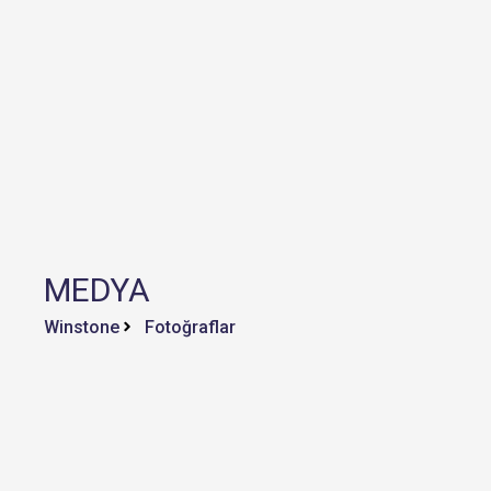
MEDYA
Winstone
Fotoğraflar