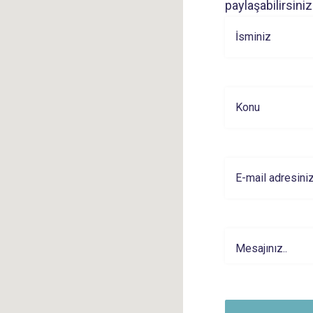
paylaşabilirsiniz