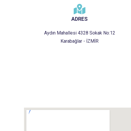
ADRES
Aydın Mahallesi 4328 Sokak No:12
Karabağlar - İZMİR