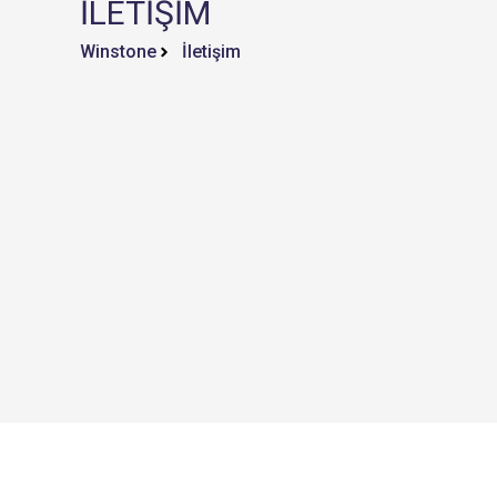
İLETİŞİM
Winstone
İletişim